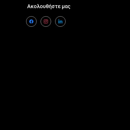
Ακολουθήστε μας
facebook
instagram
linkedin