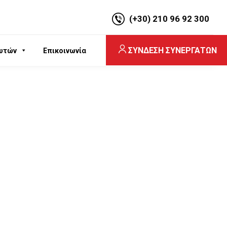
(+30) 210 96 92 300
ΣΥΝΔΕΣΗ ΣΥΝΕΡΓΑΤΩΝ
υτών
Επικοινωνία