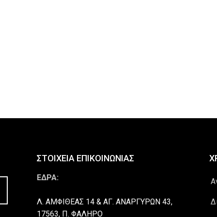
ΣΤΟΙΧΕΙΑ ΕΠΙΚΟΙΝΩΝΙΑΣ
Χ
ΕΔΡΑ:
Α
Λ. ΑΜΦΙΘΕΑΣ 14 & ΑΓ. ΑΝΑΡΓΥΡΩΝ 43,
Δ
17563, Π. ΦΑΛΗΡΟ