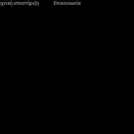
εχνική υποστήριξη
Επικοινωνία