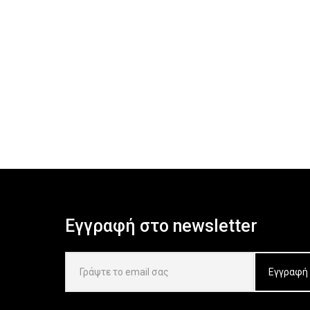
Εγγραφή στο newsletter