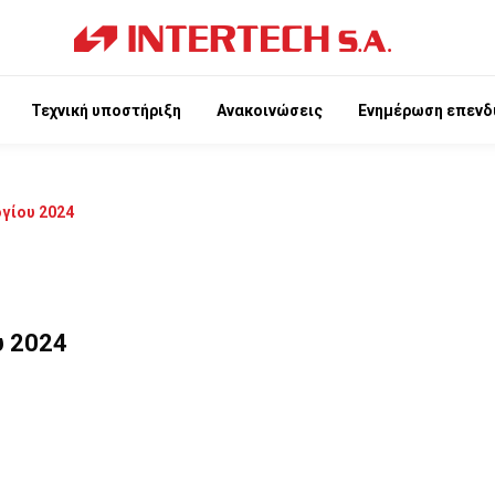
Τεχνική υποστήριξη
Ανακοινώσεις
Ενημέρωση επενδ
γίου 2024
υ 2024