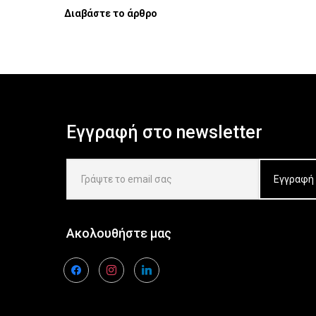
Διαβάστε το άρθρο
Εγγραφή στο newsletter
Ακολουθήστε μας
facebook
instagram
linkedin