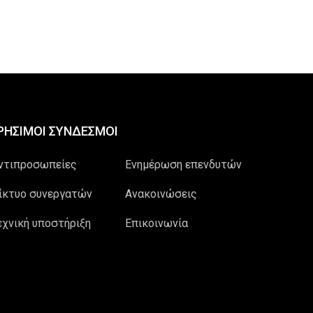
ΡΗΣΙΜΟΙ ΣΥΝΔΕΣΜΟΙ
ντιπροσωπείες
Ενημέρωση επενδυτών
ίκτυο συνεργατών
Ανακοινώσεις
εχνική υποστήριξη
Επικοινωνία