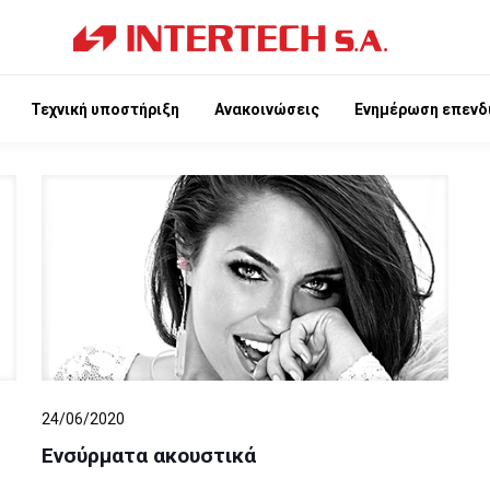
Τεχνική υποστήριξη
Ανακοινώσεις
Ενημέρωση επενδ
24/06/2020
Ενσύρματα ακουστικά