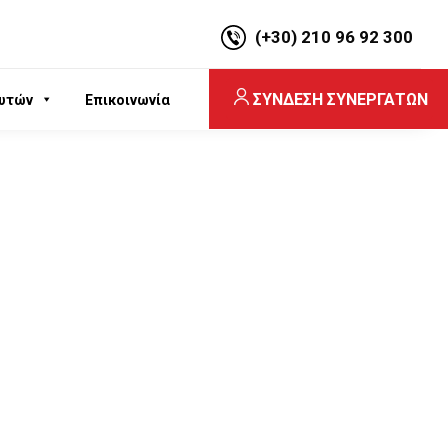
(+30) 210 96 92 300
ΣΥΝΔΕΣΗ ΣΥΝΕΡΓΑΤΩΝ
υτών
Επικοινωνία