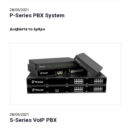
28/05/2021
P-Series PBX System
Διαβάστε το άρθρο
28/05/2021
S-Series VoIP PBX