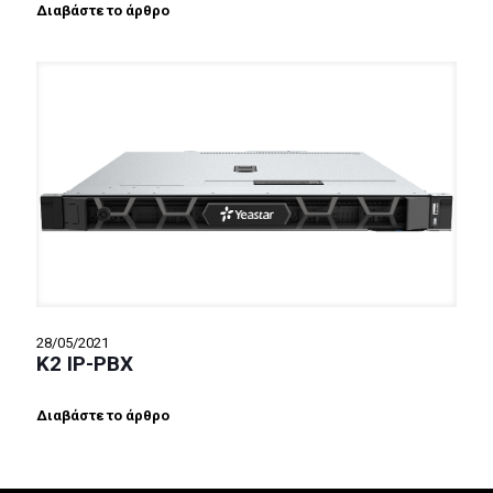
Διαβάστε το άρθρο
28/05/2021
K2 IP-PBX
Διαβάστε το άρθρο