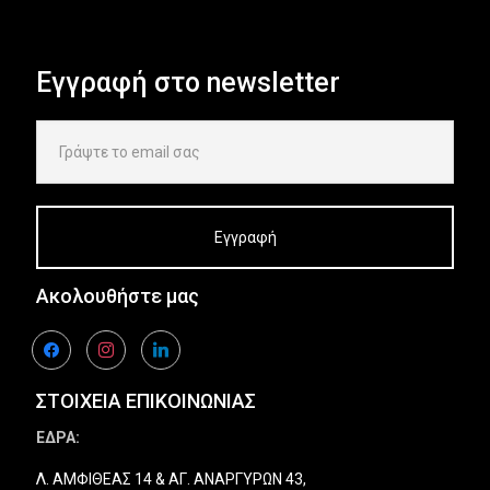
Εγγραφή στο newsletter
Ακολουθήστε μας
facebook
instagram
linkedin
ΣΤΟΙΧΕΙΑ ΕΠΙΚΟΙΝΩΝΙΑΣ
ΕΔΡΑ:
Λ. ΑΜΦΙΘΕΑΣ 14 & ΑΓ. ΑΝΑΡΓΥΡΩΝ 43,