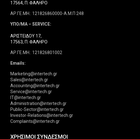
17564, Π. ΦΑΛΗΡΟ
ΑΡ.ΓΕ.ΜΗ.: 121826860000-Α.Μ.Π 248
ΥΠΟ/ΜΑ – SERVICE:
ΑΡΙΣΤΕΙΔΟΥ 17,
17563, Π. ΦΑΛΗΡΟ
ΑΡ.ΓΕ.ΜΗ.: 121826801002
Emails:
Marketing@intertech.gr
Sales@intertech.gr
Accounting@intertech.gr
Service@intertech.gr
IT@intertech.gr
Administration@intertech.gr
Public-Sector@intertech.gr
Investor-Relations@intertech.gr
Complaints@intertech.gr
ΧΡΗΣΙΜΟΙ ΣΥΝΔΕΣΜΟΙ