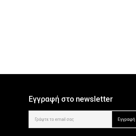
Εγγραφή στο newsletter