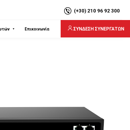
(+30) 210 96 92 300
ΣΥΝΔΕΣΗ ΣΥΝΕΡΓΑΤΩΝ
υτών
Επικοινωνία