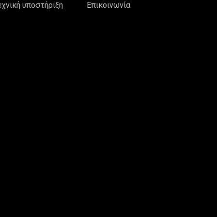
εχνική υποστήριξη
Επικοινωνία