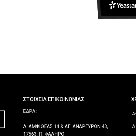
ΣΤΟΙΧΕΙΑ ΕΠΙΚΟΙΝΩΝΙΑΣ
Χ
ΕΔΡΑ:
Α
Λ. ΑΜΦΙΘΕΑΣ 14 & ΑΓ. ΑΝΑΡΓΥΡΩΝ 43,
Δ
17563, Π. ΦΑΛΗΡΟ