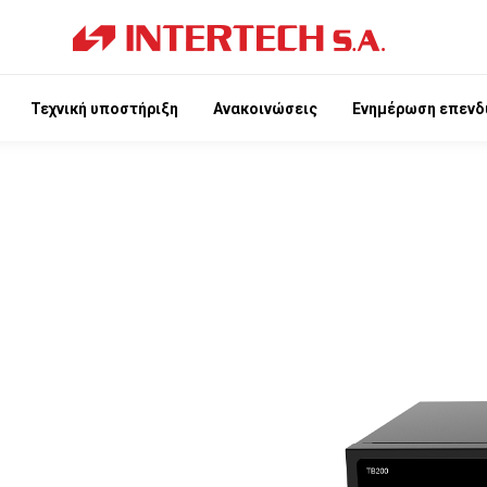
Τεχνική υποστήριξη
Ανακοινώσεις
Ενημέρωση επενδ