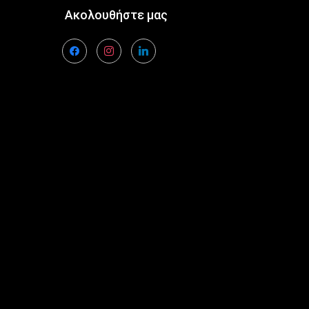
Ακολουθήστε μας
facebook
instagram
linkedin