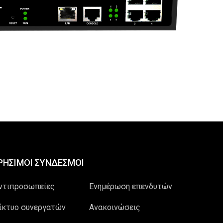
ΡΗΣΙΜΟΙ ΣΥΝΔΕΣΜΟΙ
ντιπροσωπείες
Ενημέρωση επενδυτών
ίκτυο συνεργατών
Ανακοινώσεις