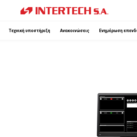
Τεχνική υποστήριξη
Ανακοινώσεις
Ενημέρωση επενδ