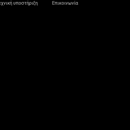
εχνική υποστήριξη
Επικοινωνία