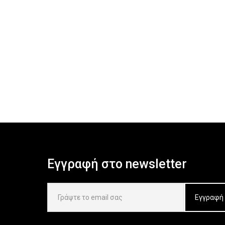
Εγγραφή στο newsletter