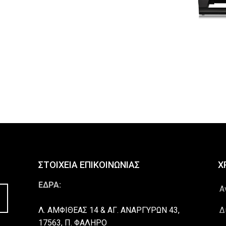
ΣΤΟΙΧΕΙΑ ΕΠΙΚΟΙΝΩΝΙΑΣ
Χ
ΕΔΡΑ:
Α
Λ. ΑΜΦΙΘΕΑΣ 14 & ΑΓ. ΑΝΑΡΓΥΡΩΝ 43,
Δ
17563, Π. ΦΑΛΗΡΟ