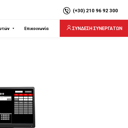
(+30) 210 96 92 300
ΣΥΝΔΕΣΗ ΣΥΝΕΡΓΑΤΩΝ
υτών
Επικοινωνία