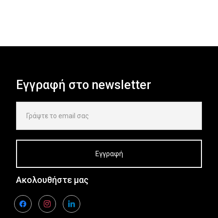
Εγγραφή στο newsletter
Ακολουθήστε μας
facebook
instagram
linkedin