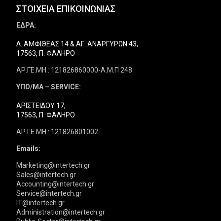
ΣΤΟΙΧΕΙΑ ΕΠΙΚΟΙΝΩΝΙΑΣ
ΕΔΡΑ:
Λ. ΑΜΦΙΘΕΑΣ 14 & ΑΓ. ΑΝΑΡΓΥΡΩΝ 43,
17563, Π. ΦΑΛΗΡΟ
ΑΡ.ΓΕ.ΜΗ.: 121826860000-Α.Μ.Π 248
ΥΠΟ/ΜΑ – SERVICE:
ΑΡΙΣΤΕΙΔΟΥ 17,
17563, Π. ΦΑΛΗΡΟ
ΑΡ.ΓΕ.ΜΗ.: 121826801002
Emails:
Marketing@intertech.gr
Sales@intertech.gr
Accounting@intertech.gr
Service@intertech.gr
IT@intertech.gr
Administration@intertech.gr