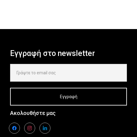
Εγγραφή στο newsletter
Ακολουθήστε μας
facebook
instagram
linkedin