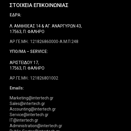
ΣΤΟΙΧΕΙΑ ΕΠΙΚΟΙΝΩΝΙΑΣ
ΕΔΡΑ:
Λ. ΑΜΦΙΘΕΑΣ 14 & ΑΓ. ΑΝΑΡΓΥΡΩΝ 43,
17563, Π. ΦΑΛΗΡΟ
ΑΡ.ΓΕ.ΜΗ.: 121826860000-Α.Μ.Π 248
ΥΠΟ/ΜΑ – SERVICE:
ΑΡΙΣΤΕΙΔΟΥ 17,
17563, Π. ΦΑΛΗΡΟ
ΑΡ.ΓΕ.ΜΗ.: 121826801002
Emails:
Marketing@intertech.gr
Sales@intertech.gr
Accounting@intertech.gr
Service@intertech.gr
IT@intertech.gr
Administration@intertech.gr