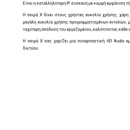
Είναι η καταλληλότερη IP συσκευή με κομψή εμφάνιση της
Η σειρά X δίνει στους χρήστες ευκολία χρήσης, χάρη 
μεγάλη ευκολία χρήσης προγραμματισμένων εντολών, μ
ταχύτερη απόδοση του εργαζομένου, καλύπτοντας κάθε 
Η σειρά X σας χαρίζει μια συναρπαστική HD Audio ε
δικτύου.