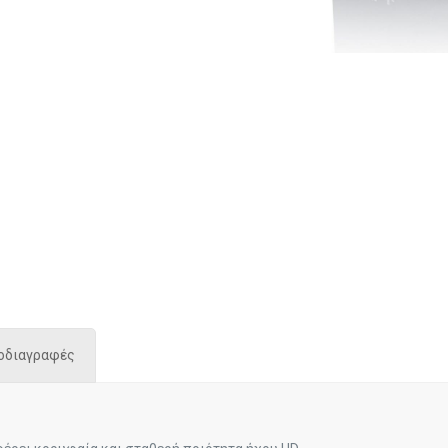
ροδιαγραφές