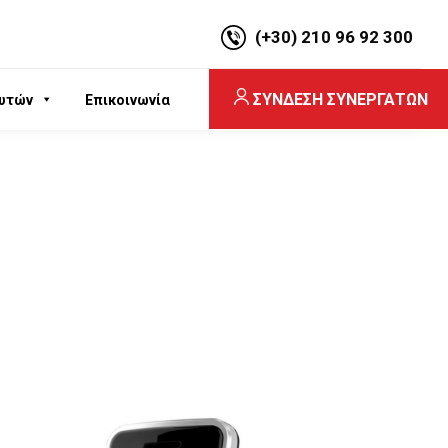
(+30) 210 96 92 300
ΣΥΝΔΕΣΗ ΣΥΝΕΡΓΑΤΩΝ
υτών
Επικοινωνία