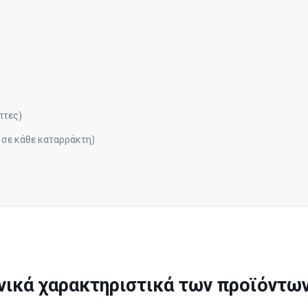
πτες)
 σε κάθε καταρράκτη)
νικά χαρακτηριστικά των προϊόντων 