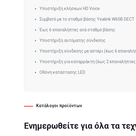
Υποστήριξη κλήσεων HD Voice
Συμβατό με το σταθμό βάσης Yealink W60B DECT
Έως 6 επαναλήπτες ανά σταθμό βάσης
Υποστήριξη αυτόματης σύνδεσης
Υποστήριξη σύνδεσης με αστέρι (έως 6 επαναλή
Υποστήριξη για καταρράκτη (έως 2 επαναλήπτες
Οθόνη κατάστασης LED
Κατάλογοι προϊόντων
Ενημερωθείτε για όλα τα τεχ