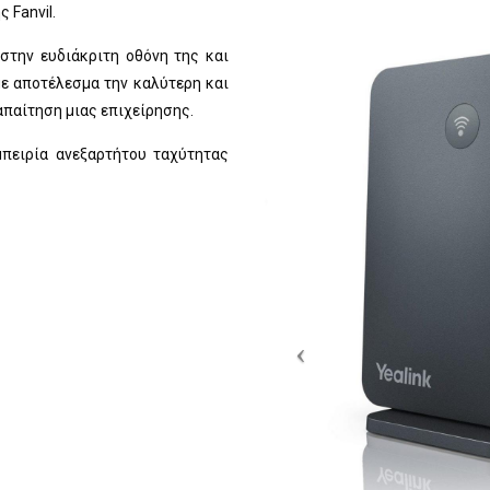
 Fanvil.
στην ευδιάκριτη οθόνη της και
ε αποτέλεσμα την καλύτερη και
απαίτηση μιας επιχείρησης.
μπειρία ανεξαρτήτου ταχύτητας