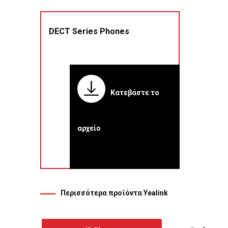
DECT Series Phones
Κατεβάστε το
αρχείο
Περισσότερα προϊόντα Yealink