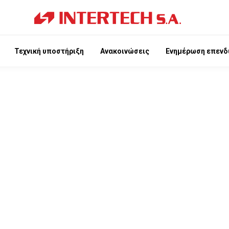
Τεχνική υποστήριξη
Ανακοινώσεις
Ενημέρωση επενδ