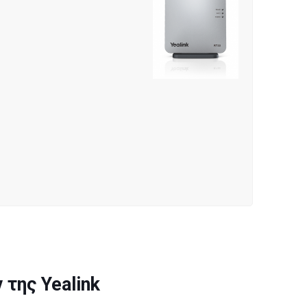
της Yealink