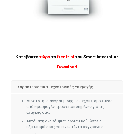
Κατεβάστε
τώρα
το
free trial
του Smart Integration
Download
Χαρακτηριστικά Τεχνολογικής Υπεροχής
Δυνατότητα αναβάθμισης του εξοπλισμού μέσα
από εφαρμογές προσωποποιημένες για τις
ανάγκες σας.
Αυτόματη αναβάθμιση λογισμικού ώστε ο
εξοπλισμός σας να είναι πάντα σύγχρονος