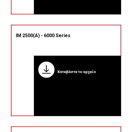
IM 2500(A) - 6000 Series
Κατεβάστε το αρχείο