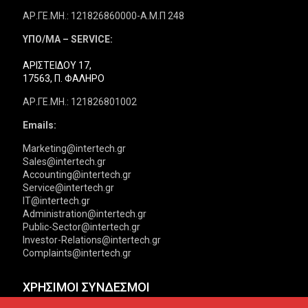
ΑΡ.ΓΕ.ΜΗ.: 121826860000-Α.Μ.Π 248
ΥΠΟ/ΜΑ – SERVICE:
ΑΡΙΣΤΕΙΔΟΥ 17,
17563, Π. ΦΑΛΗΡΟ
ΑΡ.ΓΕ.ΜΗ.: 121826801002
Emails:
Marketing@intertech.gr
Sales@intertech.gr
Accounting@intertech.gr
Service@intertech.gr
IT@intertech.gr
Administration@intertech.gr
Public-Sector@intertech.gr
Investor-Relations@intertech.gr
Complaints@intertech.gr
ΧΡΗΣΙΜΟΙ ΣΥΝΔΕΣΜΟΙ