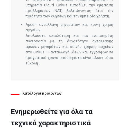
υπηρεσία Cloud Linkus εμποδίζει την εμφάνιση
προβλημάτων NAT, βελτιώνοντας έτσι την
ποιότητα των κλήσεων και την εμπειρία χρήστη.
Άμεση ανταλλαγή μηνυμάτων και κοινή χρήση
αρχείων
Απολαύστε ευκολότερη και πιο ενοποιημένη
συνεργασία με τη δυνατότητα ανταλλαγής
άμεσων μηνυμάτων και κοινής χρήσης αρχείων
στο Linkus. Η ανταλλαγή ιδεών και εγγράφων σε
πραγματικό χρόνο οπουδήποτε είναι πλέον τόσο
εύκολη .
Κατάλογοι προϊόντων
Ενημερωθείτε για όλα τα
τεχνικά χαρακτηριστικά