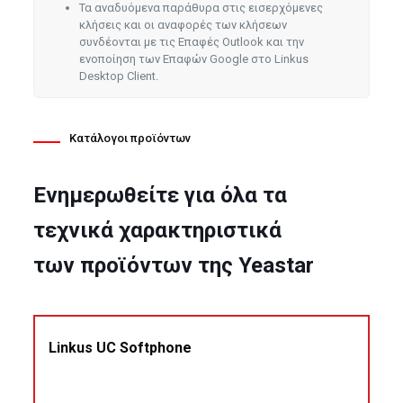
Τα αναδυόμενα παράθυρα στις εισερχόμενες
κλήσεις και οι αναφορές των κλήσεων
συνδέονται με τις Επαφές Outlook και την
ενοποίηση των Επαφών Google στο Linkus
Desktop Client.
Κατάλογοι προϊόντων
Ενημερωθείτε για όλα τα
τεχνικά χαρακτηριστικά
των προϊόντων της Yeastar
Linkus UC Softphone