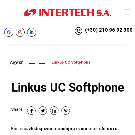
(+30) 210 96 92 300
facebook
instagram
linkedin
Αρχική
Linkus UC Softphone
Linkus UC Softphone
Share
Είστε συνδεδεμένοι οπουδήποτε και οποτεδήποτε