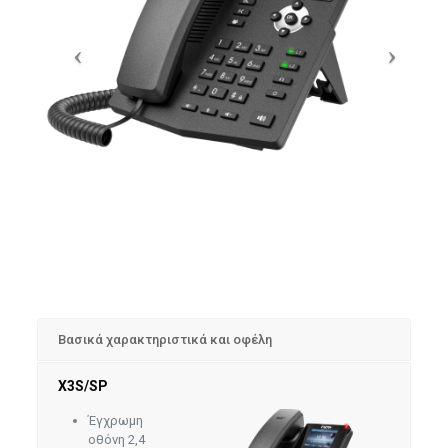
Βασικά χαρακτηριστικά και οφέλη
X3S/SP
Έγχρωμη
οθόνη 2,4