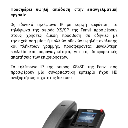
Προσφέρει υψηλή απόδοση στην επαγγελματική
εργασία
Ως ιδανικά τηλέφωνα IP με κομψή εμφάνιση, τα
τηλέφωνα της σειράς XS/SP της Fanvil προσφέρουν
στους χρήστες άμεση πρόσβαση σε οδηγίες με
την σχεδίαση μίας ή πολλών οθονών υψηλής ανάλυσης
και πλήκτρων γραμμής, προσφέροντας μεγαλύτερη
ευελιξία και παραγωγικότητα, για τις διαφορετικές
απαιτήσεις των επιχειρήσεων.
Τα τηλέφωνα IP της σειράς XS/SP της Fanvil σάς
προσφέρουν μία συναρπαστική εμπειρία ήχου HD
ανεξαρτήτως ταχύτητας δικτύου.