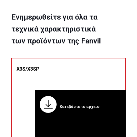
Ενημερωθείτε για όλα τα
τεχνικά χαρακτηριστικά
των προϊόντων της Fanvil
X3S/X3SP
Κατεβάστε το αρχείο