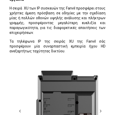
Η σειρά XU των IP συσκευών της Fanvil προσφέρει στους
χρήστες άμεση πρόσβαση σε οδηγίες με την σχεδίαση
μίας ή πολλών οθονών υψηλής ανάλυσης και πλήκτρων
γραμμής, προσφέροντας μεγαλύτερη ευελιξία και
παραγωγικότητα, για τις διαφορετικές απαιτήσεις των
επιχειρήσεων.
Τα τηλέφωνα IP της σειράς XU της Fanvil σάς
προσφέρουν μία συναρπαστική εμπειρία ήχου HD
ανεξαρτήτως ταχύτητας δικτύου.