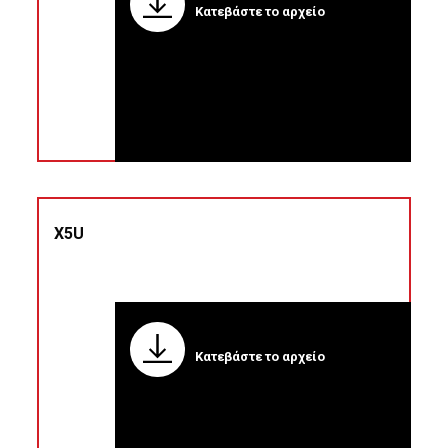
Κατεβάστε το αρχείο
X5U
Κατεβάστε το αρχείο