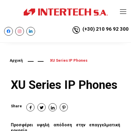
(+30) 210 96 92 300
facebook
instagram
linkedin
Αρχική
XU Series IP Phones
XU Series IP Phones
Share
Προσφέρει υψηλή απόδοση στην επαγγελματική
εργασία