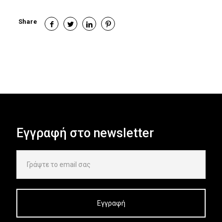
Share
Εγγραφή στο newsletter