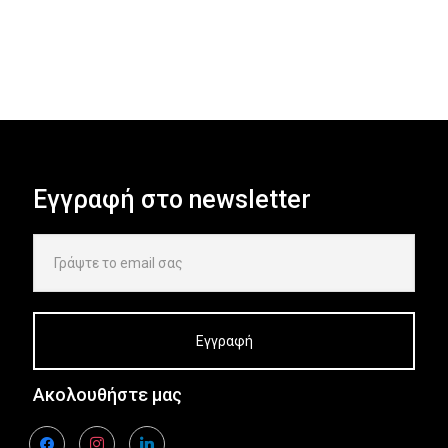
Εγγραφή στο newsletter
Ακολουθήστε μας
facebook
instagram
linkedin