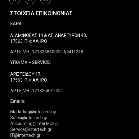
ΣΤΟΙΧΕΙΑ ΕΠΙΚΟΙΝΩΝΙΑΣ
ΕΔΡΑ:
Λ. ΑΜΦΙΘΕΑΣ 14 & ΑΓ. ΑΝΑΡΓΥΡΩΝ 43,
17563, Π. ΦΑΛΗΡΟ
ΑΡ.ΓΕ.ΜΗ.: 121826860000-Α.Μ.Π 248
ΥΠΟ/ΜΑ – SERVICE:
ΑΡΙΣΤΕΙΔΟΥ 17,
17563, Π. ΦΑΛΗΡΟ
ΑΡ.ΓΕ.ΜΗ.: 121826801002
Emails:
Marketing@intertech.gr
Sales@intertech.gr
Accounting@intertech.gr
Service@intertech.gr
IT@intertech.gr