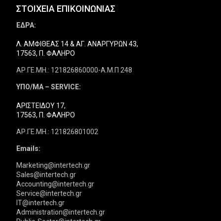
ΣΤΟΙΧΕΙΑ ΕΠΙΚΟΙΝΩΝΙΑΣ
ΕΔΡΑ:
Λ. ΑΜΦΙΘΕΑΣ 14 & ΑΓ. ΑΝΑΡΓΥΡΩΝ 43,
17563, Π. ΦΑΛΗΡΟ
ΑΡ.ΓΕ.ΜΗ.: 121826860000-Α.Μ.Π 248
ΥΠΟ/ΜΑ – SERVICE:
ΑΡΙΣΤΕΙΔΟΥ 17,
17563, Π. ΦΑΛΗΡΟ
ΑΡ.ΓΕ.ΜΗ.: 121826801002
Emails:
Marketing@intertech.gr
Sales@intertech.gr
Accounting@intertech.gr
Service@intertech.gr
IT@intertech.gr
Administration@intertech.gr