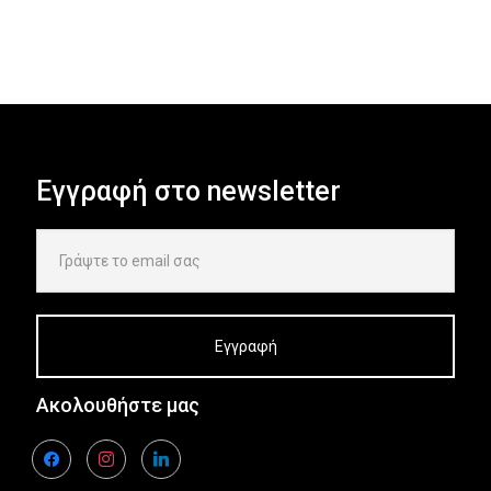
Εγγραφή στο newsletter
Ακολουθήστε μας
facebook
instagram
linkedin