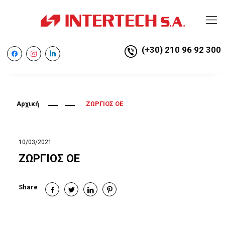
(+30) 210 96 92 300
facebook
instagram
linkedin
Αρχική
ΖΩΡΓΙΟΣ ΟΕ
10/03/2021
ΖΩΡΓΙΟΣ ΟΕ
Share