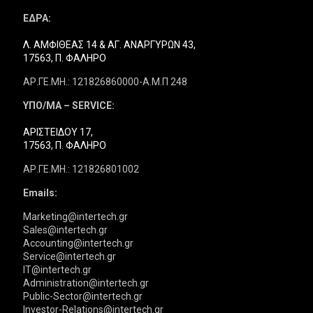
ΕΔΡΑ:
Λ. ΑΜΦΙΘΕΑΣ 14 & ΑΓ. ΑΝΑΡΓΥΡΩΝ 43,
17563, Π. ΦΑΛΗΡΟ
ΑΡ.ΓΕ.ΜΗ.: 121826860000-Α.Μ.Π 248
ΥΠΟ/ΜΑ – SERVICE:
ΑΡΙΣΤΕΙΔΟΥ 17,
17563, Π. ΦΑΛΗΡΟ
ΑΡ.ΓΕ.ΜΗ.: 121826801002
Emails:
Marketing@intertech.gr
Sales@intertech.gr
Accounting@intertech.gr
Service@intertech.gr
IT@intertech.gr
Administration@intertech.gr
Public-Sector@intertech.gr
Investor-Relations@intertech.gr