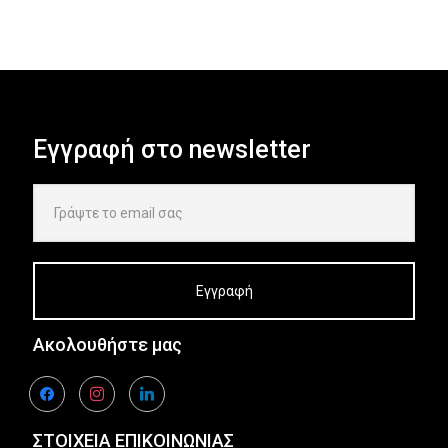
Εγγραφή στο newsletter
Ακολουθήστε μας
facebook
instagram
linkedin
ΣΤΟΙΧΕΙΑ ΕΠΙΚΟΙΝΩΝΙΑΣ