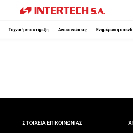
Τεχνική υποστήριξη
Ανακοινώσεις
Ενημέρωση επενδ
ΣΤΟΙΧΕΙΑ ΕΠΙΚΟΙΝΩΝΙΑΣ
Χ