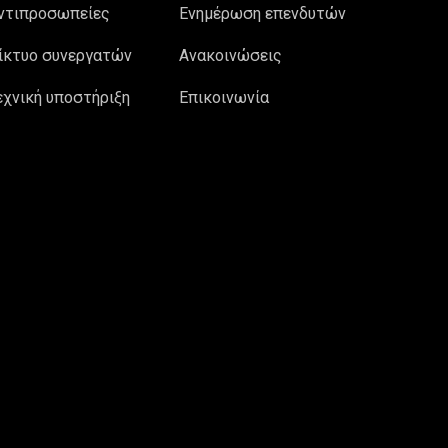
ντιπροσωπείες
Ενημέρωση επενδυτών
ίκτυο συνεργατών
Ανακοινώσεις
εχνική υποστήριξη
Επικοινωνία