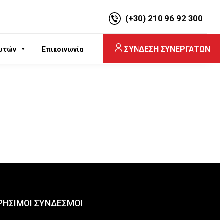
(+30) 210 96 92 300
ΣΥΝΔΕΣΗ ΣΥΝΕΡΓΑΤΩΝ
υτών
Επικοινωνία
ΡΗΣΙΜΟΙ ΣΥΝΔΕΣΜΟΙ