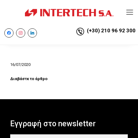
(+30) 210 96 92 300
facebook
instagram
linkedin
16/07/2020
Διαβάστε το άρθρο
Εγγραφή στο newsletter