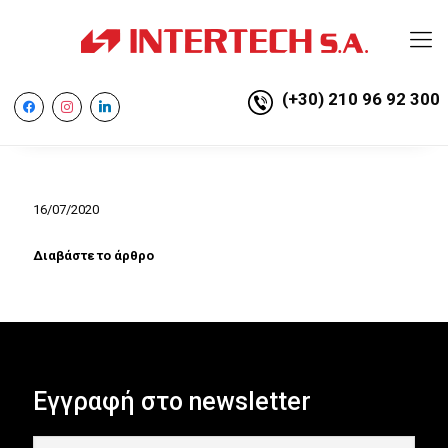
(+30) 210 96 92 300
facebook
instagram
linkedin
16/07/2020
Διαβάστε το άρθρο
Εγγραφή στο newsletter