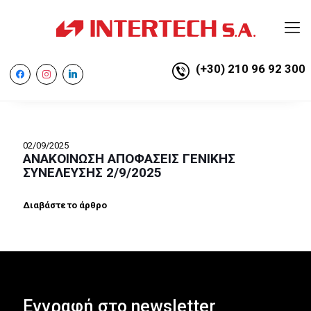
(+30) 210 96 92 300
facebook
instagram
linkedin
02/09/2025
ΑΝΑΚΟΙΝΩΣΗ ΑΠΟΦΑΣΕΙΣ ΓΕΝΙΚΗΣ
ΣΥΝΕΛΕΥΣΗΣ 2/9/2025
Διαβάστε το άρθρο
Εγγραφή στο newsletter