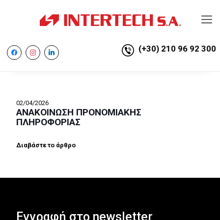
(+30) 210 96 92 300
facebook
instagram
linkedin
02/04/2026
ΑΝΑΚΟΙΝΩΣΗ ΠΡΟΝΟΜΙΑΚΗΣ
ΠΛΗΡΟΦΟΡΙΑΣ
Διαβάστε το άρθρο
Εγγραφή στο newsletter