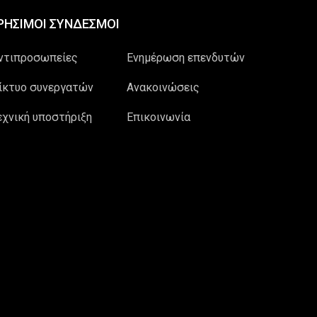
ΡΗΣΙΜΟΙ ΣΥΝΔΕΣΜΟΙ
ντιπροσωπείες
Ενημέρωση επενδυτών
ίκτυο συνεργατών
Ανακοινώσεις
εχνική υποστήριξη
Επικοινωνία