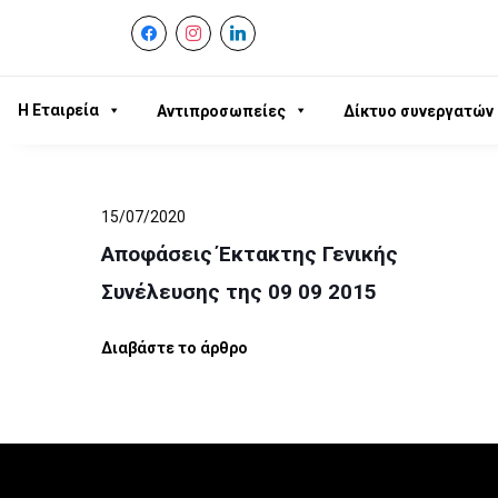
facebook
instagram
linkedin
Η Εταιρεία
Αντιπροσωπείες
Δίκτυο συνεργατών
15/07/2020
Αποφάσεις Έκτακτης Γενικής
Συνέλευσης της 09 09 2015
Διαβάστε το άρθρο