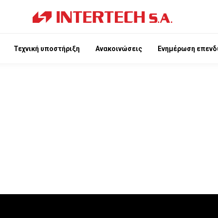
Τεχνική υποστήριξη
Ανακοινώσεις
Ενημέρωση επενδ