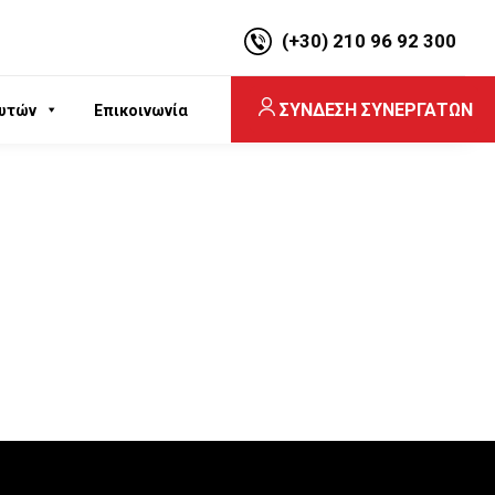
(+30) 210 96 92 300
ΣΥΝΔΕΣΗ ΣΥΝΕΡΓΑΤΩΝ
υτών
Επικοινωνία