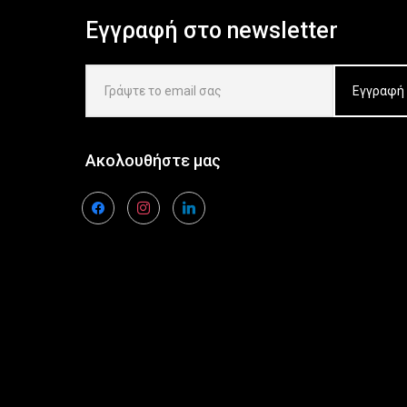
Εγγραφή στο newsletter
Ακολουθήστε μας
facebook
instagram
linkedin