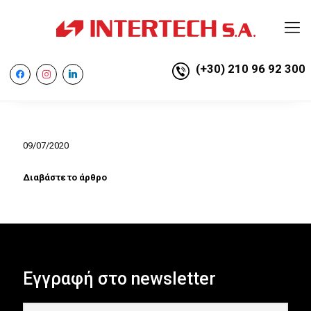
(+30) 210 96 92 300
facebook
instagram
linkedin
09/07/2020
Διαβάστε το άρθρο
Εγγραφή στο newsletter