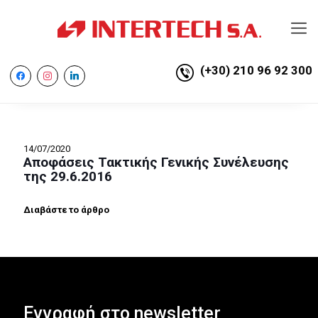
(+30) 210 96 92 300
facebook
instagram
linkedin
14/07/2020
Αποφάσεις Τακτικής Γενικής Συνέλευσης
της 29.6.2016
Διαβάστε το άρθρο
Εγγραφή στο newsletter