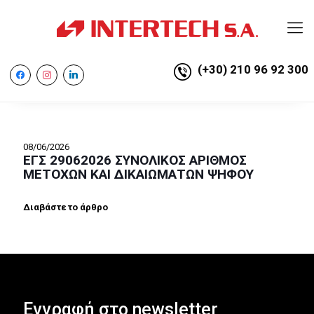
(+30) 210 96 92 300
facebook
instagram
linkedin
08/06/2026
ΕΓΣ 29062026 ΣΥΝΟΛΙΚΟΣ ΑΡΙΘΜΟΣ
ΜΕΤΟΧΩΝ ΚΑΙ ΔΙΚΑΙΩΜΑΤΩΝ ΨΗΦΟΥ
Διαβάστε το άρθρο
Εγγραφή στο newsletter