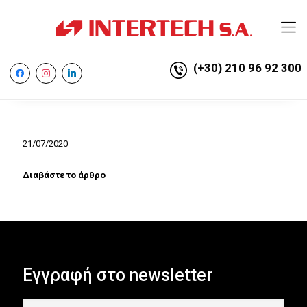
(+30) 210 96 92 300
facebook
instagram
linkedin
21/07/2020
Διαβάστε το άρθρο
Εγγραφή στο newsletter