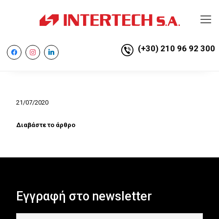
(+30) 210 96 92 300
facebook
instagram
linkedin
21/07/2020
Διαβάστε το άρθρο
Εγγραφή στο newsletter