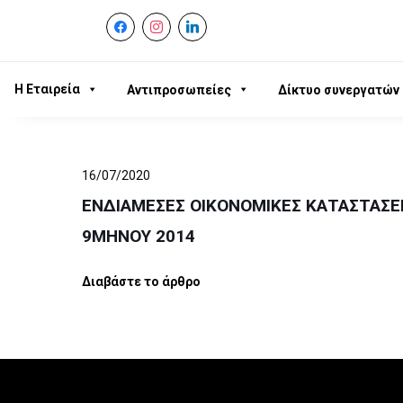
facebook
instagram
linkedin
Η Εταιρεία
Αντιπροσωπείες
Δίκτυο συνεργατών
16/07/2020
ΕΝΔΙΑΜΕΣΕΣ ΟΙΚΟΝΟΜΙΚΕΣ ΚΑΤΑΣΤΑΣΕ
9ΜΗΝΟΥ 2014
Διαβάστε το άρθρο