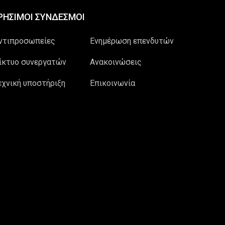
ΡΗΣΙΜΟΙ ΣΥΝΔΕΣΜΟΙ
ντιπροσωπείες
Ενημέρωση επενδυτών
ίκτυο συνεργατών
Ανακοινώσεις
εχνική υποστήριξη
Επικοινωνία