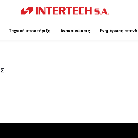
Τεχνική υποστήριξη
Ανακοινώσεις
Ενημέρωση επενδ
ΙΣ