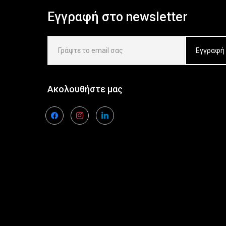
Εγγραφή στο newsletter
Ακολουθήστε μας
facebook
instagram
linkedin