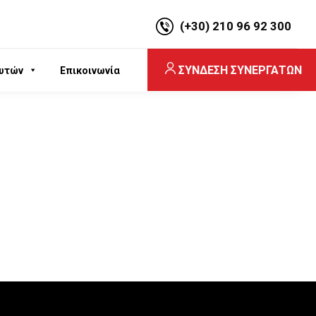
(+30) 210 96 92 300
ΣΥΝΔΕΣΗ ΣΥΝΕΡΓΑΤΩΝ
υτών
Επικοινωνία