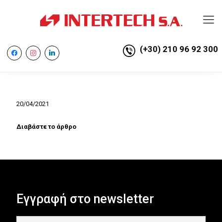
(+30) 210 96 92 300
facebook
instagram
linkedin
20/04/2021
Διαβάστε το άρθρο
Εγγραφή στο newsletter