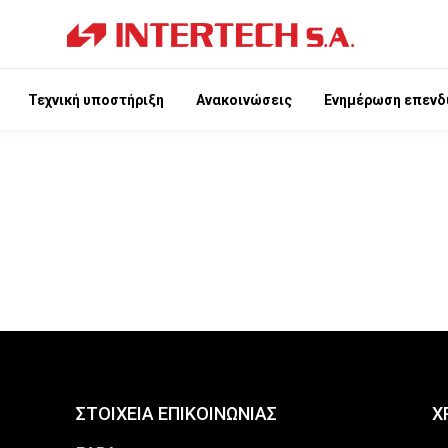
Τεχνική υποστήριξη
Ανακοινώσεις
Ενημέρωση επενδ
ΣΤΟΙΧΕΙΑ ΕΠΙΚΟΙΝΩΝΙΑΣ
Χ