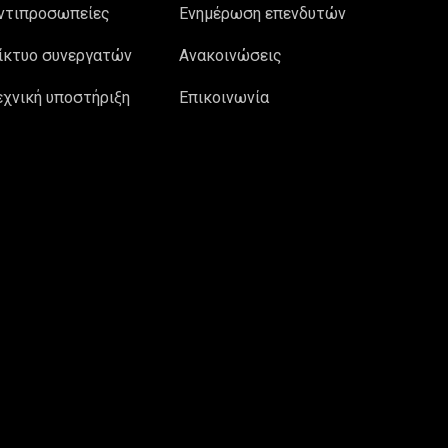
ντιπροσωπείες
Ενημέρωση επενδυτών
ίκτυο συνεργατών
Ανακοινώσεις
εχνική υποστήριξη
Επικοινωνία