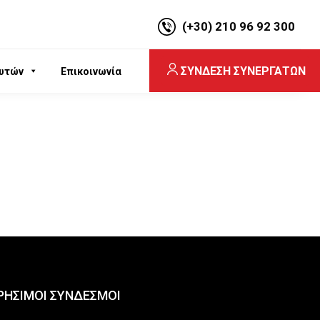
(+30) 210 96 92 300
ΣΥΝΔΕΣΗ ΣΥΝΕΡΓΑΤΩΝ
υτών
Επικοινωνία
ΡΗΣΙΜΟΙ ΣΥΝΔΕΣΜΟΙ