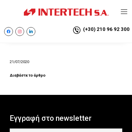
(+30) 210 96 92 300
facebook
instagram
linkedin
21/07/2020
Διαβάστε το άρθρο
Εγγραφή στο newsletter