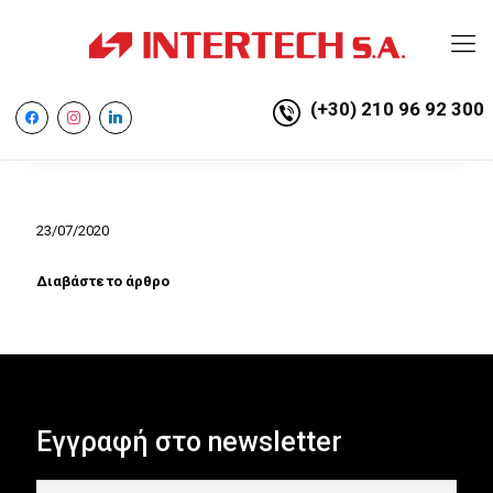
(+30) 210 96 92 300
facebook
instagram
linkedin
23/07/2020
Διαβάστε το άρθρο
Εγγραφή στο newsletter