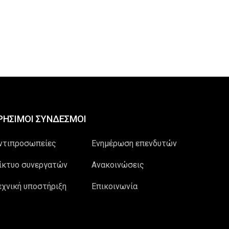
ΡΗΣΙΜΟΙ ΣΥΝΔΕΣΜΟΙ
ντιπροσωπείες
Ενημέρωση επενδυτών
ίκτυο συνεργατών
Ανακοινώσεις
εχνική υποστήριξη
Επικοινωνία