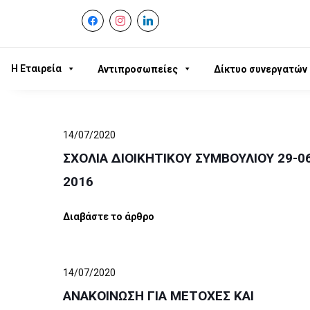
facebook
instagram
linkedin
Η Εταιρεία
Αντιπροσωπείες
Δίκτυο συνεργατών
14/07/2020
ΣΧΟΛΙΑ ΔΙΟΙΚΗΤΙΚΟΥ ΣΥΜΒΟΥΛΙΟΥ 29-0
2016
Διαβάστε το άρθρο
14/07/2020
ΑΝΑΚΟΙΝΩΣΗ ΓΙΑ ΜΕΤΟΧΕΣ ΚΑΙ