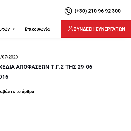
(+30) 210 96 92 300
ΣΥΝΔΕΣΗ ΣΥΝΕΡΓΑΤΩΝ
υτών
Επικοινωνία
4/07/2020
ΧΕΔΙΑ ΑΠΟΦΑΣΕΩΝ Τ.Γ.Σ ΤΗΣ 29-06-
016
ιαβάστε το άρθρο