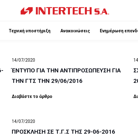
Τεχνική υποστήριξη
Ανακοινώσεις
Ενημέρωση επενδ
14/07/2020
1
6-
ΈΝΤΥΠΟ ΓΙΑ ΤΗΝ ΑΝΤΙΠΡΟΣΩΠΕΥΣΗ ΓΙΑ
Σ
ΤΗΝ ΓΤΣ ΤΗΝ 29/06/2016
2
Διαβάστε το άρθρο
Δ
14/07/2020
ΠΡΟΣΚΛΗΣΗ ΣΕ Τ.Γ.Σ ΤΗΣ 29-06-2016