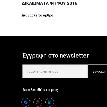
ΔΙΚΑΙΩΜΑΤΑ ΨΗΦΟΥ 2016
Διαβάστε το άρθρο
Εγγραφή στο newsletter
Ακολουθήστε μας
facebook
instagram
linkedin