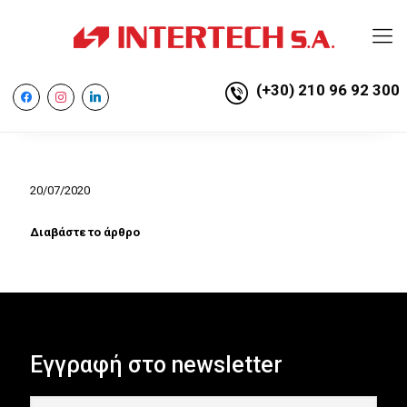
(+30) 210 96 92 300
facebook
instagram
linkedin
20/07/2020
Διαβάστε το άρθρο
Εγγραφή στο newsletter