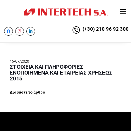
(+30) 210 96 92 300
facebook
instagram
linkedin
15/07/2020
ΣΤΟΙΧΕΙΑ ΚΑΙ ΠΛΗΡΟΦΟΡΙΕΣ
ΕΝΟΠΟΙΗΜΕΝΑ ΚΑΙ ΕΤΑΙΡΕΙΑΣ ΧΡΗΣΕΩΣ
2015
Διαβάστε το άρθρο