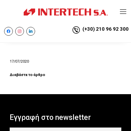
(+30) 210 96 92 300
facebook
instagram
linkedin
17/07/2020
Διαβάστε το άρθρο
Εγγραφή στο newsletter