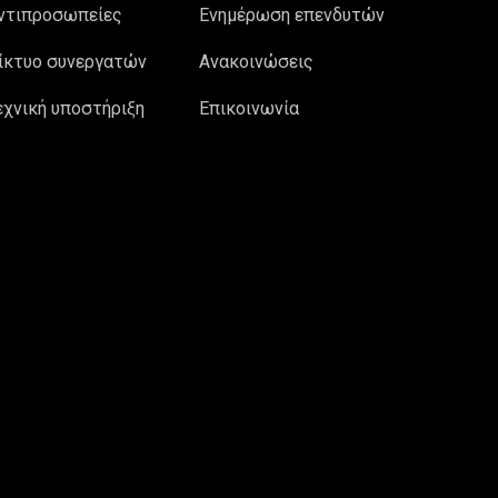
ντιπροσωπείες
Ενημέρωση επενδυτών
ίκτυο συνεργατών
Ανακοινώσεις
εχνική υποστήριξη
Επικοινωνία