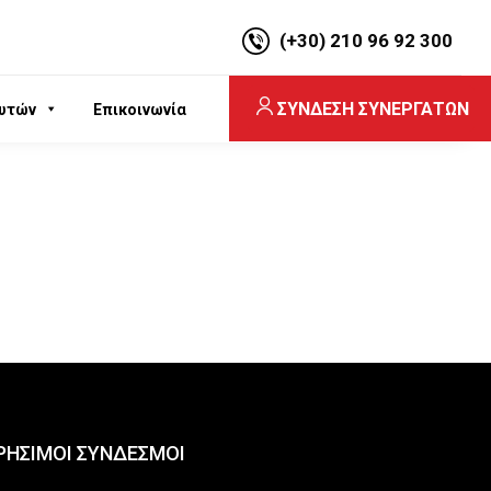
(+30) 210 96 92 300
ΣΥΝΔΕΣΗ ΣΥΝΕΡΓΑΤΩΝ
υτών
Επικοινωνία
ΡΗΣΙΜΟΙ ΣΥΝΔΕΣΜΟΙ