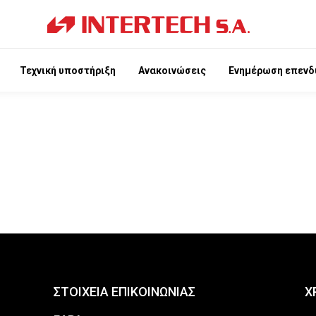
Τεχνική υποστήριξη
Ανακοινώσεις
Ενημέρωση επενδ
ΣΤΟΙΧΕΙΑ ΕΠΙΚΟΙΝΩΝΙΑΣ
Χ