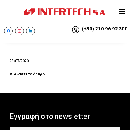
(+30) 210 96 92 300
facebook
instagram
linkedin
23/07/2020
Διαβάστε το άρθρο
Εγγραφή στο newsletter