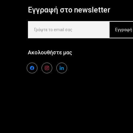
Εγγραφή στο newsletter
Ακολουθήστε μας
facebook
instagram
linkedin