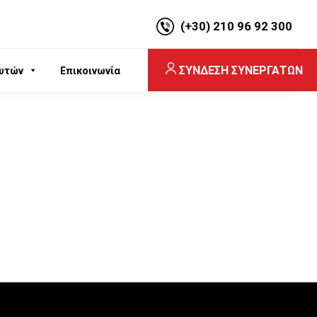
(+30) 210 96 92 300
ΣΥΝΔΕΣΗ ΣΥΝΕΡΓΑΤΩΝ
υτών
Επικοινωνία