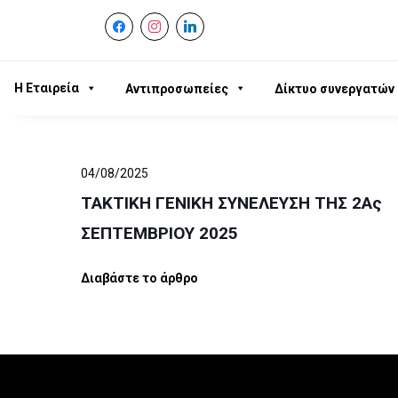
facebook
instagram
linkedin
Η Εταιρεία
Αντιπροσωπείες
Δίκτυο συνεργατών
04/08/2025
ΤΑΚΤΙΚΗ ΓΕΝΙΚΗ ΣΥΝΕΛΕΥΣΗ ΤΗΣ 2Ας
ΣΕΠΤΕΜΒΡΙΟΥ 2025
Διαβάστε το άρθρο