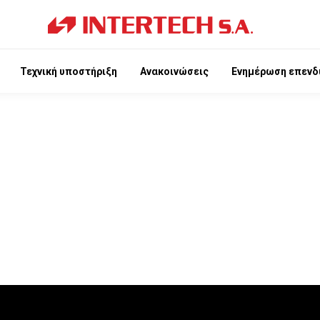
Τεχνική υποστήριξη
Ανακοινώσεις
Ενημέρωση επενδ