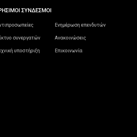
ΡΗΣΙΜΟΙ ΣΥΝΔΕΣΜΟΙ
ντιπροσωπείες
Ενημέρωση επενδυτών
ίκτυο συνεργατών
Ανακοινώσεις
εχνική υποστήριξη
Επικοινωνία