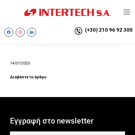
(+30) 210 96 92 300
facebook
instagram
linkedin
14/07/2020
Διαβάστε το άρθρο
Εγγραφή στο newsletter