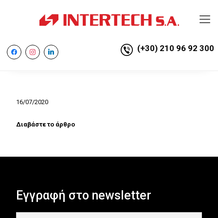
(+30) 210 96 92 300
facebook
instagram
linkedin
16/07/2020
Διαβάστε το άρθρο
Εγγραφή στο newsletter