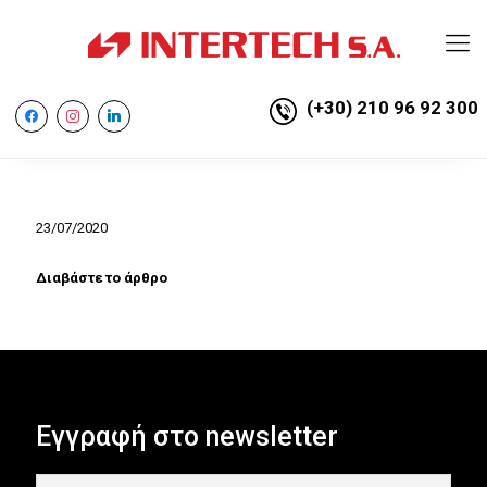
(+30) 210 96 92 300
facebook
instagram
linkedin
23/07/2020
Διαβάστε το άρθρο
Εγγραφή στο newsletter