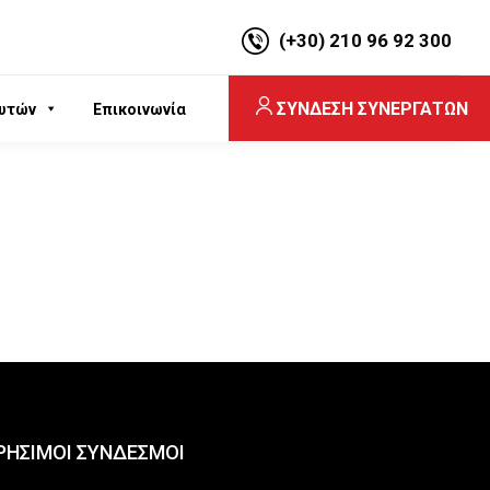
(+30) 210 96 92 300
ΣΥΝΔΕΣΗ ΣΥΝΕΡΓΑΤΩΝ
υτών
Επικοινωνία
ΡΗΣΙΜΟΙ ΣΥΝΔΕΣΜΟΙ