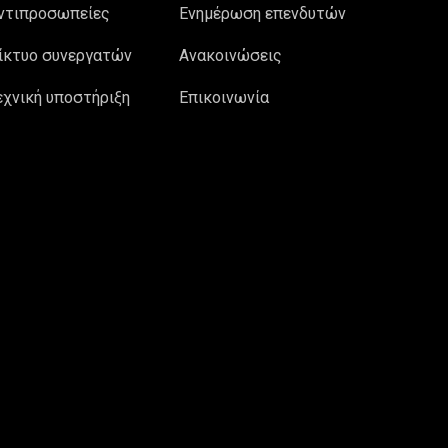
ντιπροσωπείες
Ενημέρωση επενδυτών
ίκτυο συνεργατών
Ανακοινώσεις
εχνική υποστήριξη
Επικοινωνία