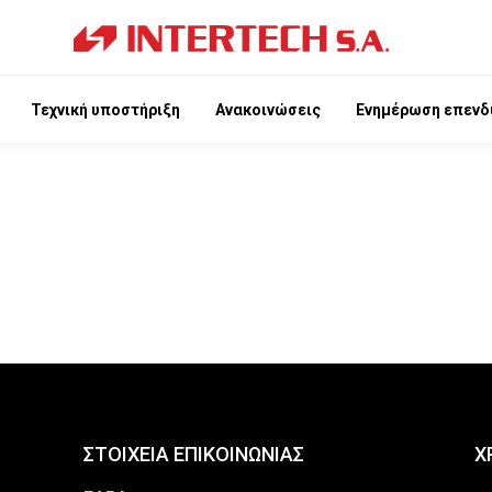
Τεχνική υποστήριξη
Ανακοινώσεις
Ενημέρωση επενδ
ΣΤΟΙΧΕΙΑ ΕΠΙΚΟΙΝΩΝΙΑΣ
Χ