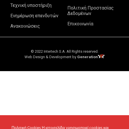
Τεχνική υποστήριξη
Πολιτική Προστασίας
Δεδομένων
Ενημέρωση επενδυτών
Επικοινωνία
Ανακοινώσεις
© 2022 Intertech S.A. All Rights reserved.
Web Design & Development by
Generation
Πολιτική Cookies Η ιστοσελίδα χρησιμοποιεί cookies και