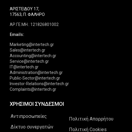
ΑΡΙΣΤΕΙΔΟΥ 17,
17563, Π. ΦΑΛΗΡΟ
ΑΡ.ΓΕ.ΜΗ.: 121826801002
Emails:
Marketing@intertech.gr
Sales@intertech.gr
Accounting@intertech.gr
Service@intertech.gr
IT@intertech.gr
Administration@intertech.gr
Public-Sector@intertech.gr
Investor-Relations@intertech.gr
Complaints@intertech.gr
ΧΡΗΣΙΜΟΙ ΣΥΝΔΕΣΜΟΙ
Αντιπροσωπείες
Πολιτική Απορρήτου
Δίκτυο συνεργατών
Πολιτική Cookies