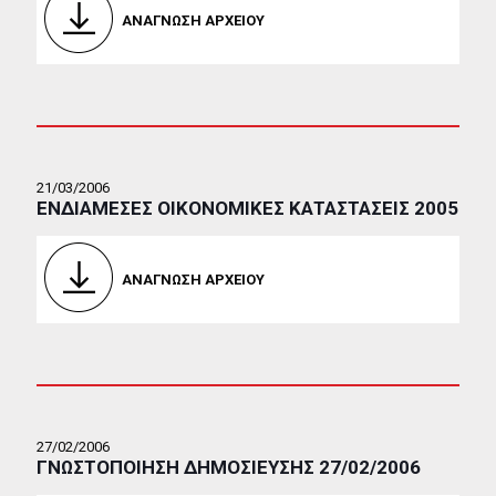
ΑΝΑΓΝΩΣΗ ΑΡΧΕΙΟΥ
21/03/2006
ΕΝΔΙΑΜΕΣΕΣ ΟΙΚΟΝΟΜΙΚΕΣ ΚΑΤΑΣΤΑΣΕΙΣ 2005
ΑΝΑΓΝΩΣΗ ΑΡΧΕΙΟΥ
27/02/2006
ΓΝΩΣΤΟΠΟΙΗΣΗ ΔΗΜΟΣΙΕΥΣΗΣ 27/02/2006