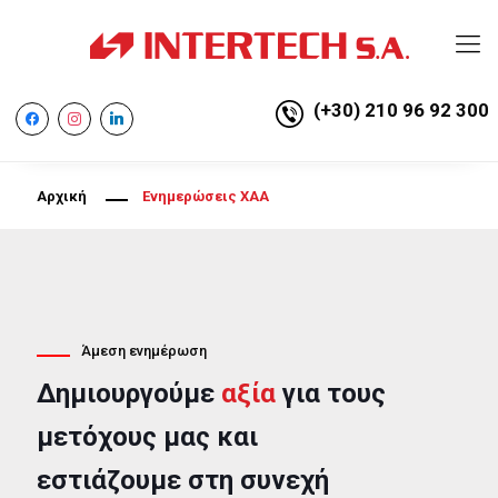
(+30) 210 96 92 300
facebook
instagram
linkedin
Αρχική
Ενημερώσεις ΧΑΑ
Άμεση ενημέρωση
Δημιουργούμε
αξία
για τους
μετόχους μας και
εστιάζουμε στη συνεχή