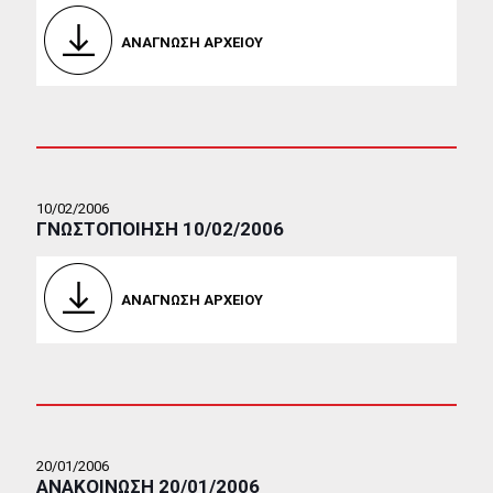
ΑΝΑΓΝΩΣΗ ΑΡΧΕΙΟΥ
10/02/2006
ΓΝΩΣΤΟΠΟΙΗΣΗ 10/02/2006
ΑΝΑΓΝΩΣΗ ΑΡΧΕΙΟΥ
20/01/2006
ΑΝΑΚΟΙΝΩΣΗ 20/01/2006