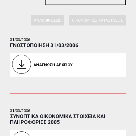
ΑΝΑΚΟΙΝΩΣΕΙΣ
ΟΙΚΟΝΟΜΙΚΕΣ ΚΑΤΑΣΤΑΣΕΙΣ
31/03/2006
ΓΝΩΣΤΟΠΟΙΗΣΗ 31/03/2006
ΑΝΑΓΝΩΣΗ ΑΡΧΕΙΟΥ
31/03/2006
ΣΥΝΟΠΤΙΚΑ ΟΙΚΟΝΟΜΙΚΑ ΣΤΟΙΧΕΙΑ ΚΑΙ
ΠΛΗΡΟΦΟΡΙΕΣ 2005