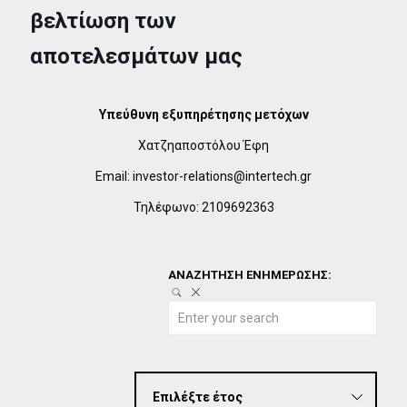
βελτίωση των
αποτελεσμάτων μας
Υπεύθυνη εξυπηρέτησης μετόχων
Χατζηαποστόλου Έφη
Email: investor-relations@intertech.gr
Τηλέφωνο: 2109692363
ΑΝΑΖΗΤΗΣΗ ΕΝΗΜΕΡΩΣΗΣ: