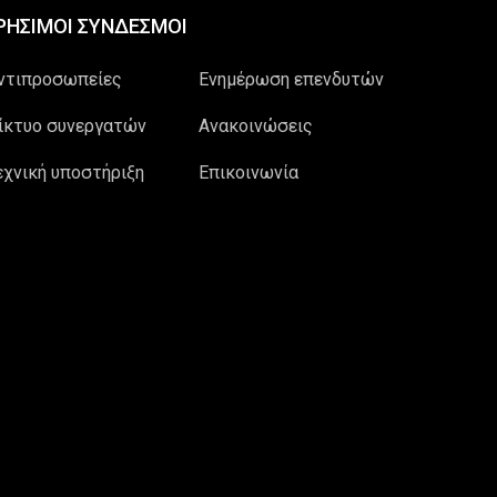
ΡΗΣΙΜΟΙ ΣΥΝΔΕΣΜΟΙ
ντιπροσωπείες
Ενημέρωση επενδυτών
ίκτυο συνεργατών
Ανακοινώσεις
εχνική υποστήριξη
Επικοινωνία