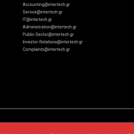
Accounting@intertech.gr
Service@intertech.gr
IT@intertech.gr
Administration@intertech.gr
Public-Sector@intertech.gr
Investor-Relations@intertech.gr
Complaints@intertech.gr