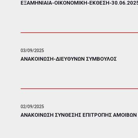
ΕΞΑΜΗΝΙΑΙΑ-ΟΙΚΟΝΟΜΙΚΗ-ΕΚΘΕΣΗ-30.06.202
03/09/2025
ΑΝΑΚΟΙΝΩΣΗ-ΔΙΕΥΘΥΝΩΝ ΣΥΜΒΟΥΛΟΣ
02/09/2025
ΑΝΑΚΟΙΝΩΣΗ ΣΥΝΘΕΣΗΣ ΕΠΙΤΡΟΠΗΣ ΑΜΟΙΒΩΝ