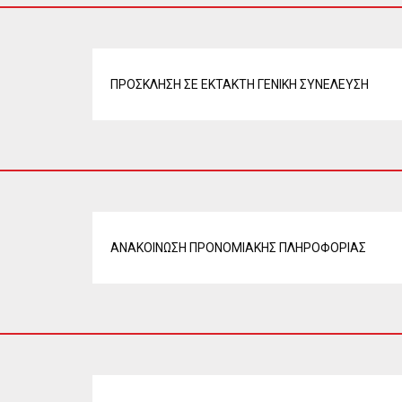
ΠΡΟΣΚΛΗΣΗ ΣΕ ΕΚΤΑΚΤΗ ΓΕΝΙΚΗ ΣΥΝΕΛΕΥΣΗ
ΑΝΑΚΟΙΝΩΣΗ ΠΡΟΝΟΜΙΑΚΗΣ ΠΛΗΡΟΦΟΡΙΑΣ