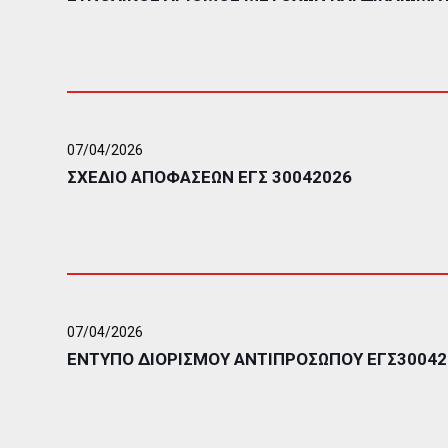
07/04/2026
ΣΧΕΔΙΟ ΑΠΟΦΑΣΕΩΝ ΕΓΣ 30042026
07/04/2026
ΕΝΤΥΠΟ ΔΙΟΡΙΣΜΟΥ ΑΝΤΙΠΡΟΣΩΠΟΥ ΕΓΣ30042