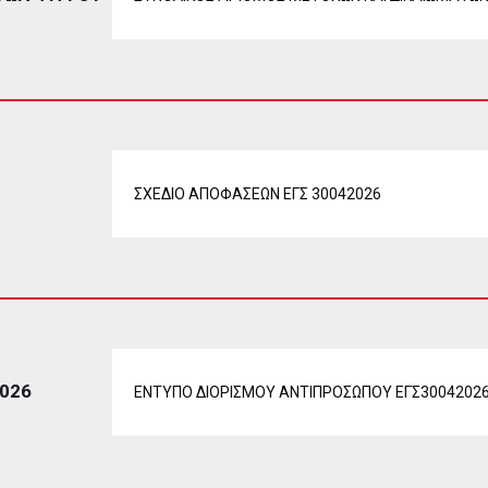
ΣΧΕΔΙΟ ΑΠΟΦΑΣΕΩΝ ΕΓΣ 30042026
026
ΕΝΤΥΠΟ ΔΙΟΡΙΣΜΟΥ ΑΝΤΙΠΡΟΣΩΠΟΥ ΕΓΣ3004202