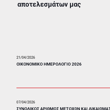
αποτελεσμάτων μας
21/04/2026
ΟΙΚΟΝΟΜΙΚΟ ΗΜΕΡΟΛΟΓΙΟ 2026
07/04/2026
ΣΥΝΟΛΙΚΟΣ ΑΡΙΘΜΟΣ ΜΕΤΟΧΩΝ ΚΑΙ ΔΙΚΑΙΩΜ