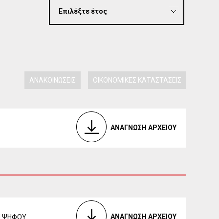
ΑΝΑΚΟΙΝΩΣΕΙΣ
ΟΙΚΟΝΟΜΙΚΕΣ ΚΑΤΑΣΤΑΣΕΙΣ
ΑΝΑΓΝΩΣΗ ΑΡΧΕΙΟΥ
ΑΝΑΓΝΩΣΗ ΑΡΧΕΙΟΥ
Ν ΨΗΦΟΥ