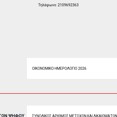
Τηλέφωνο: 2109692363
ΟΙΚΟΝΟΜΙΚΟ ΗΜΕΡΟΛΟΓΙΟ 2026
ΑΤΩΝ ΨΗΦΟΥ
ΣΥΝΟΛΙΚΟΣ ΑΡΙΘΜΟΣ ΜΕΤΟΧΩΝ ΚΑΙ ΔΙΚΑΙΩΜΑΤΩ