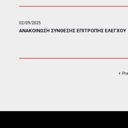
02/09/2025
ΑΝΑΚΟΙΝΩΣΗ ΣΥΝΘΕΣΗΣ ΕΠΙΤΡΟΠΗΣ ΕΛΕΓΧΟΥ
Pr