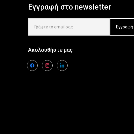
Εγγραφή στο newsletter
Ακολουθήστε μας
facebook
instagram
linkedin