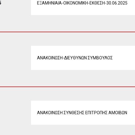
5
ΕΞΑΜΗΝΙΑΙΑ-ΟΙΚΟΝΟΜΙΚΗ-ΕΚΘΕΣΗ-30.06.2025
ΑΝΑΚΟΙΝΩΣΗ-ΔΙΕΥΘΥΝΩΝ ΣΥΜΒΟΥΛΟΣ
ΑΝΑΚΟΙΝΩΣΗ ΣΥΝΘΕΣΗΣ ΕΠΙΤΡΟΠΗΣ ΑΜΟΙΒΩΝ