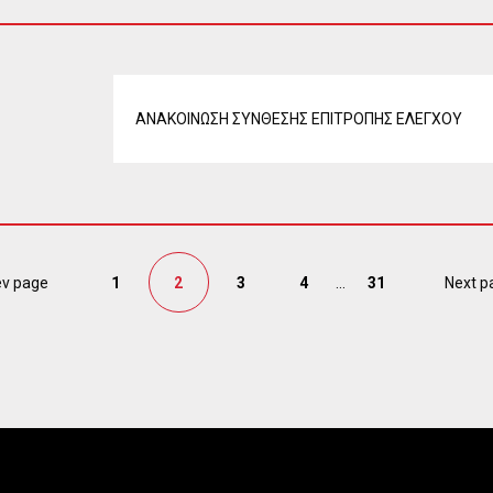
ΑΝΑΚΟΙΝΩΣΗ ΣΥΝΘΕΣΗΣ ΕΠΙΤΡΟΠΗΣ ΕΛΕΓΧΟΥ
ev page
1
2
3
4
...
31
Next p