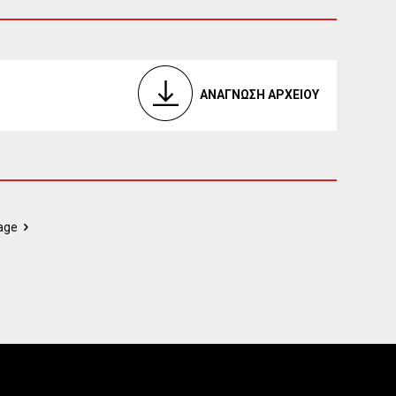
ΑΝΑΓΝΩΣΗ ΑΡΧΕΙΟΥ
age