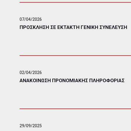
07/04/2026
ΠΡΟΣΚΛΗΣΗ ΣΕ ΕΚΤΑΚΤΗ ΓΕΝΙΚΗ ΣΥΝΕΛΕΥΣΗ
02/04/2026
ΑΝΑΚΟΙΝΩΣΗ ΠΡΟΝΟΜΙΑΚΗΣ ΠΛΗΡΟΦΟΡΙΑΣ
29/09/2025