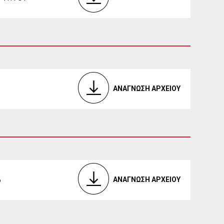
ΑΝΑΓΝΩΣΗ ΑΡΧΕΙΟΥ
ΑΝΑΓΝΩΣΗ ΑΡΧΕΙΟΥ
6