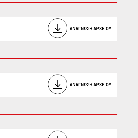
ΑΝΑΓΝΩΣΗ ΑΡΧΕΙΟΥ
ΑΝΑΓΝΩΣΗ ΑΡΧΕΙΟΥ