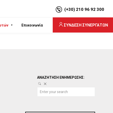
(+30) 210 96 92 300
ΣΥΝΔΕΣΗ ΣΥΝΕΡΓΑΤΩΝ
υτών
Επικοινωνία
ΑΝΑΖΗΤΗΣΗ ΕΝΗΜΕΡΩΣΗΣ: