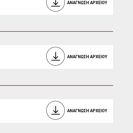
ΑΝΑΓΝΩΣΗ ΑΡΧΕΙΟΥ
ΑΝΑΓΝΩΣΗ ΑΡΧΕΙΟΥ
ΑΝΑΓΝΩΣΗ ΑΡΧΕΙΟΥ